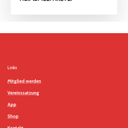
Links
Mitglied werden
Vereinssatzung
App
Shop
Kontakt