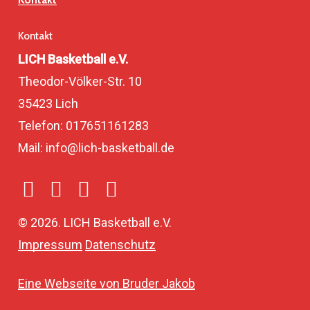
Kontakt
LICH Basketball e.V.
Theodor-Völker-Str. 10
35423 Lich
Telefon: 017651161283
Mail: info@lich-basketball.de
©
2026
. LICH Basketball e.V.
Impressum
Datenschutz
Eine Webseite von Bruder Jakob