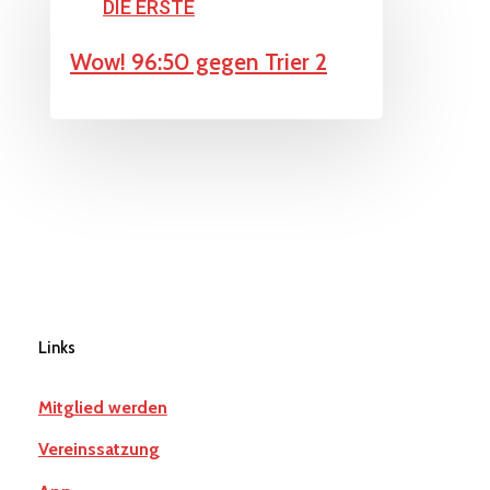
DIE ERSTE
gegen
Wow! 96:50 gegen Trier 2
Trier
2
Links
Mitglied werden
Vereinssatzung