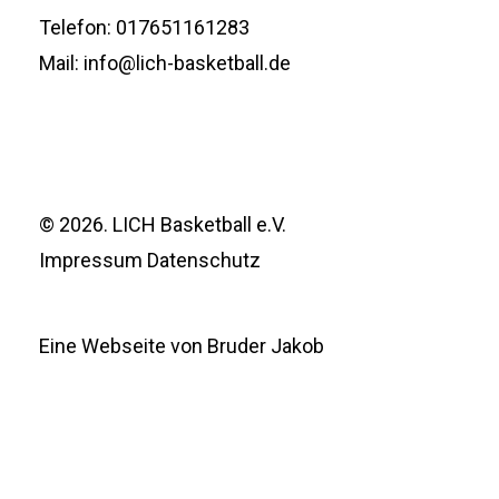
Telefon: 017651161283
Mail: info@lich-basketball.de
©
2026
. LICH Basketball e.V.
Impressum
Datenschutz
Eine Webseite von Bruder Jakob