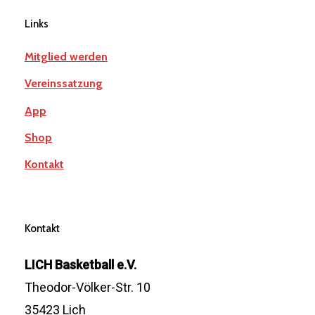
Links
Mitglied werden
Vereinssatzung
App
Shop
Kontakt
Kontakt
LICH Basketball e.V.
Theodor-Völker-Str. 10
35423 Lich